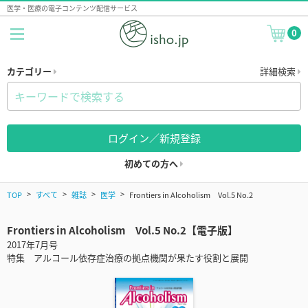
医学・医療の電子コンテンツ配信サービス
0
カテゴリー
詳細検索
ログイン／新規登録
初めての方へ
TOP
すべて
雑誌
医学
Frontiers in Alcoholism Vol.5 No.2
Frontiers in Alcoholism Vol.5 No.2【電子版】
2017年7月号
特集 アルコール依存症治療の拠点機関が果たす役割と展開