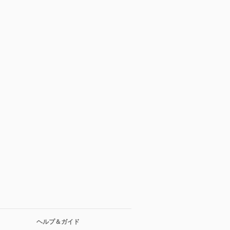
ヘルプ＆ガイド