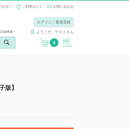
ての方へ
ご利用ガイド
お問い合わせ
ログイン／新規登録
ようこそ、ゲストさん
詳細検索
0
1【電子版】