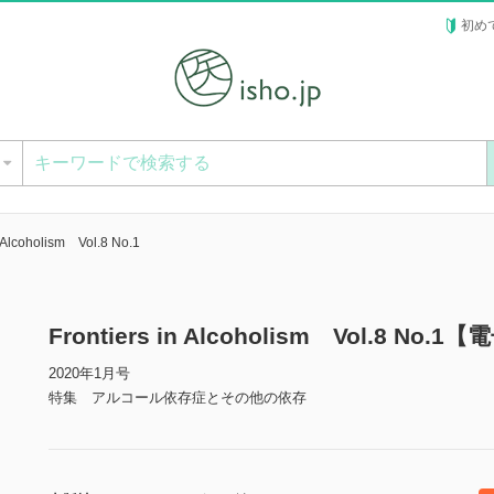
初め
ー
n Alcoholism Vol.8 No.1
Frontiers in Alcoholism Vol.8 No.
2020年1月号
特集 アルコール依存症とその他の依存