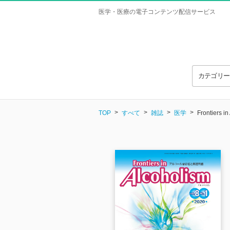
医学・医療の電子コンテンツ配信サービス
カテゴリ
TOP
すべて
雑誌
医学
Frontiers i