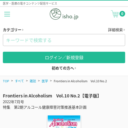
医学・医療の電子コンテンツ配信サービス
0
カテゴリー
詳細検索
ログイン／新規登録
初めての方へ
TOP
すべて
雑誌
医学
Frontiers in Alcoholism Vol.10 No.2
Frontiers in Alcoholism Vol.10 No.2【電子版】
2022年7月号
特集 第2期アルコール健康障害対策推進基本計画