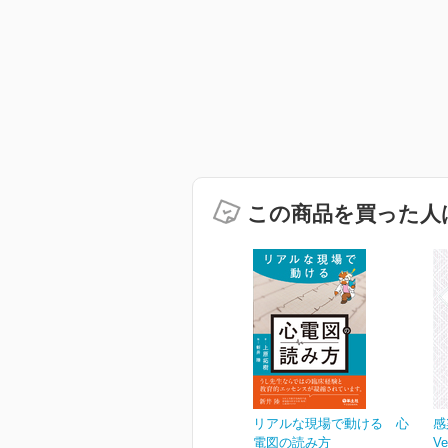
この商品を買った人
リアルな現場で動ける 心
感
電図の読み方
Ve