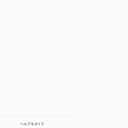
ヘルプ＆ガイド