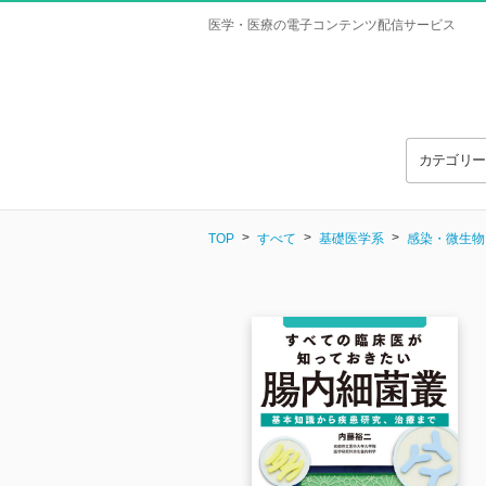
医学・医療の電子コンテンツ配信サービス
カテゴリ
TOP
すべて
基礎医学系
感染・微生物