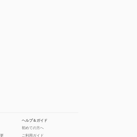
ヘルプ＆ガイド
初めての方へ
更
ご利用ガイド