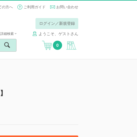
ての方へ
ご利用ガイド
お問い合わせ
ログイン／新規登録
ようこそ、ゲストさん
詳細検索
0
】