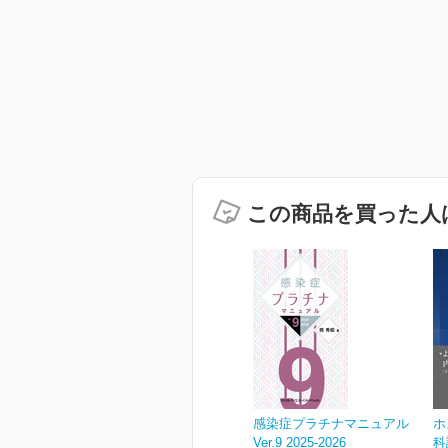
この商品を買った人
感染症プラチナマニュアル
ホ
Ver.9 2025-2026
科