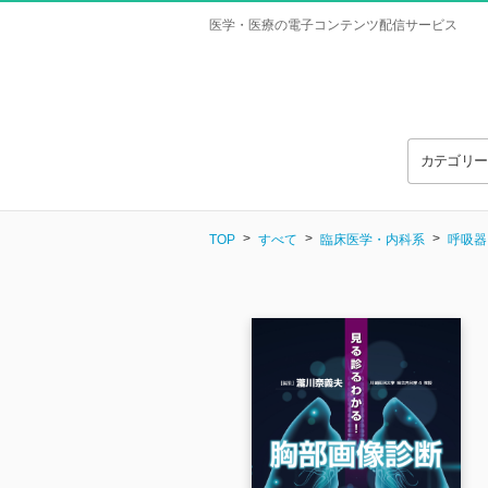
医学・医療の電子コンテンツ配信サービス
カテゴリ
TOP
すべて
臨床医学・内科系
呼吸器