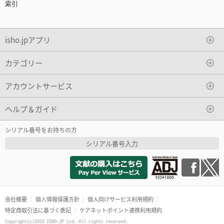
索引
isho.jpアプリ
カテゴリー
アカウントサービス
ヘルプ＆ガイド
シリアル番号をお持ちの方
シリアル番号入力
会社概要
個人情報保護方針
個人向けサービス利用規約
特定商取引法に基づく表記
ケアネットポイント連携利用規約
Copyright(c)2016 ISHO-JP Ltd. All rights reserved.