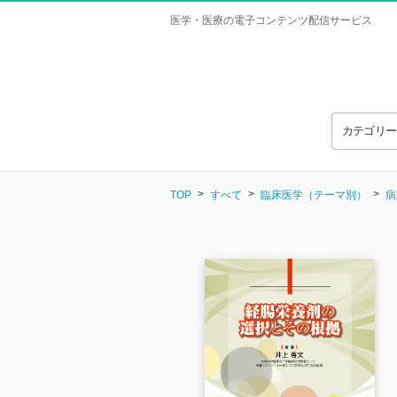
医学・医療の電子コンテンツ配信サービス
カテゴリ
TOP
すべて
臨床医学（テーマ別）
病