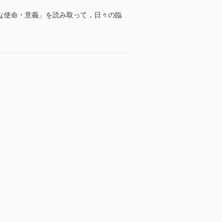
な使命・意義」を読み取って，日々の臨