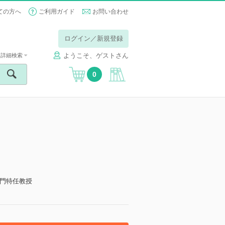
ての方へ
ご利用ガイド
お問い合わせ
ログイン／新規登録
ようこそ、ゲストさん
詳細検索
0
門特任教授