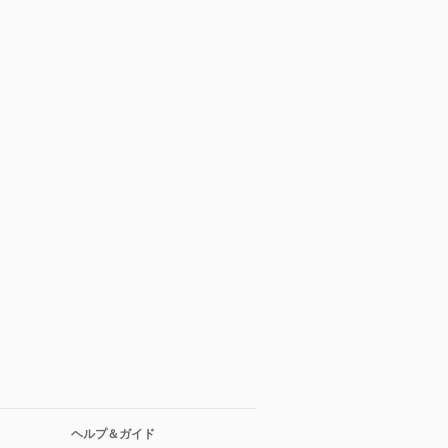
ヘルプ＆ガイド