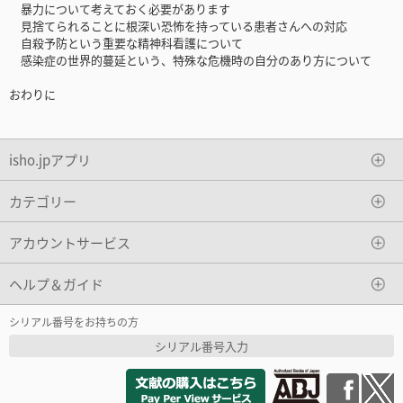
暴力について考えておく必要があります
見捨てられることに根深い恐怖を持っている患者さんへの対応
自殺予防という重要な精神科看護について
感染症の世界的蔓延という、特殊な危機時の自分のあり方について
おわりに
isho.jpアプリ
カテゴリー
アカウントサービス
ヘルプ＆ガイド
シリアル番号をお持ちの方
シリアル番号入力