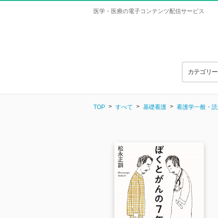
医学・医療の電子コンテンツ配信サービス
カテゴリ
TOP
すべて
基礎看護
看護学一般・読