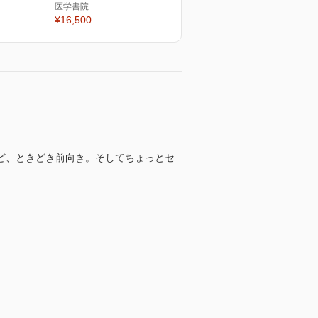
医学書院
¥16,500
ど、ときどき前向き。そしてちょっとセ