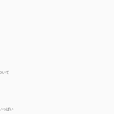
ついて
いっぱい