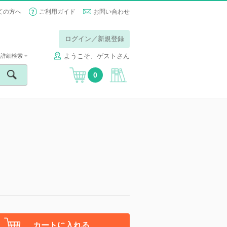
ての方へ
ご利用ガイド
お問い合わせ
ログイン／新規登録
ようこそ、ゲストさん
詳細検索
0
カートに入れる