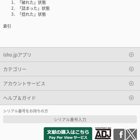
1．「破れた」状態
2．「詰まった」状態
3．「捻れた」状態
索引
isho.jpアプリ
カテゴリー
アカウントサービス
ヘルプ＆ガイド
シリアル番号をお持ちの方
シリアル番号入力