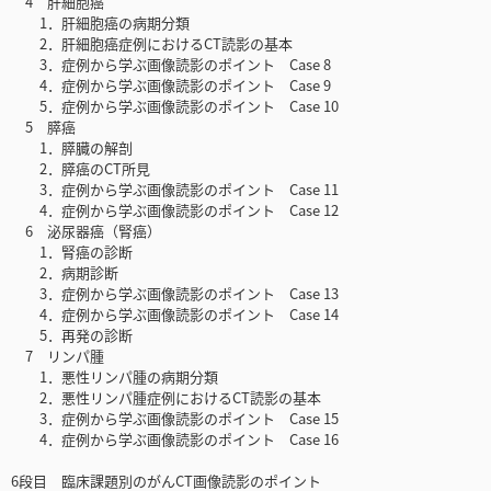
4 肝細胞癌
1．肝細胞癌の病期分類
2．肝細胞癌症例におけるCT読影の基本
3．症例から学ぶ画像読影のポイント Case 8
4．症例から学ぶ画像読影のポイント Case 9
5．症例から学ぶ画像読影のポイント Case 10
5 膵癌
1．膵臓の解剖
2．膵癌のCT所見
3．症例から学ぶ画像読影のポイント Case 11
4．症例から学ぶ画像読影のポイント Case 12
6 泌尿器癌（腎癌）
1．腎癌の診断
2．病期診断
3．症例から学ぶ画像読影のポイント Case 13
4．症例から学ぶ画像読影のポイント Case 14
5．再発の診断
7 リンパ腫
1．悪性リンパ腫の病期分類
2．悪性リンパ腫症例におけるCT読影の基本
3．症例から学ぶ画像読影のポイント Case 15
4．症例から学ぶ画像読影のポイント Case 16
6段目 臨床課題別のがんCT画像読影のポイント