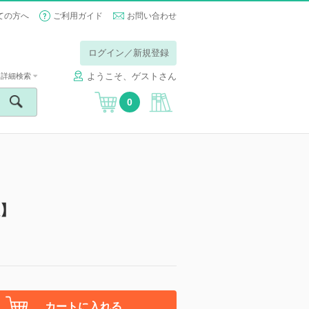
ての方へ
ご利用ガイド
お問い合わせ
ログイン／新規登録
ようこそ、ゲストさん
詳細検索
0
版】
カートに入れる