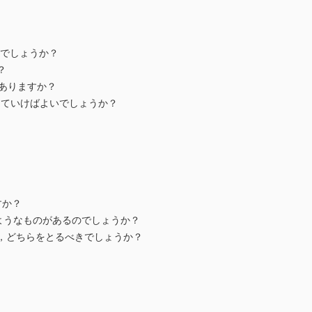
いでしょうか？
？
ありますか？
ていけばよいでしょうか？
すか？
ようなものがあるのでしょうか？
，どちらをとるべきでしょうか？