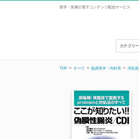
医学・医療の電子コンテンツ配信サービス
カテゴリ
TOP
すべて
臨床医学・内科系
消化器