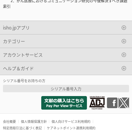
2．がん医療におけるコミュニケーション研究の今後解決すべき課題
索引
isho.jpアプリ
カテゴリー
アカウントサービス
ヘルプ＆ガイド
シリアル番号をお持ちの方
シリアル番号入力
会社概要
個人情報保護方針
個人向けサービス利用規約
特定商取引法に基づく表記
ケアネットポイント連携利用規約