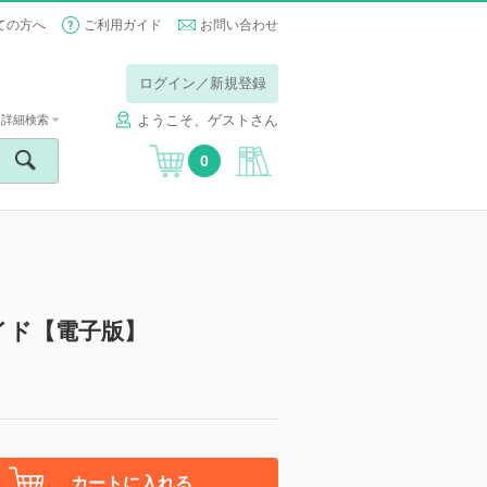
ての方へ
ご利用ガイド
お問い合わせ
ログイン／新規登録
ようこそ、ゲストさん
詳細検索
0
イド【電子版】
カートに入れる