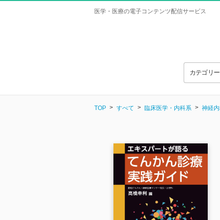
医学・医療の電子コンテンツ配信サービス
カテゴリ
TOP
すべて
臨床医学・内科系
神経内