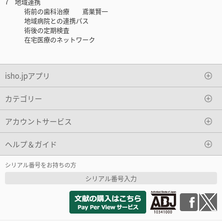
7 地域連携
術前の歯科治療 鳶巣賢一
地域病院との連携パス
術後の定期検査
在宅医療のネットワーク
isho.jpアプリ
カテゴリー
アカウントサービス
ヘルプ＆ガイド
シリアル番号をお持ちの方
シリアル番号入力