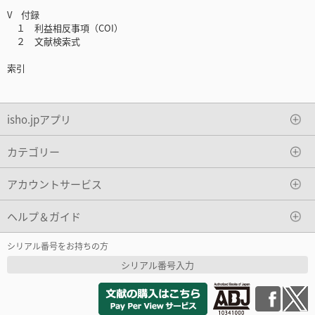
V 付録
１ 利益相反事項（COI）
２ 文献検索式
索引
isho.jpアプリ
カテゴリー
アカウントサービス
ヘルプ＆ガイド
シリアル番号をお持ちの方
シリアル番号入力