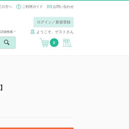
ての方へ
ご利用ガイド
お問い合わせ
ログイン／新規登録
ようこそ、ゲストさん
詳細検索
0
】