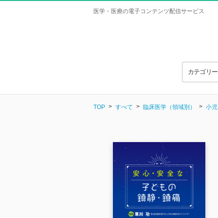
医学・医療の電子コンテンツ配信サービス
カテゴリ
TOP
すべて
臨床医学（領域別）
小児