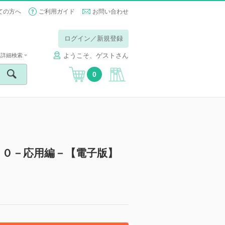
ての方へ
ご利用ガイド
お問い合わせ
ログイン／新規登録
ようこそ、ゲストさん
詳細検索
0
５０－応用編－【電子版】