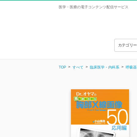
医学・医療の電子コンテンツ配信サービス
カテゴリ
TOP
すべて
臨床医学・内科系
呼吸器