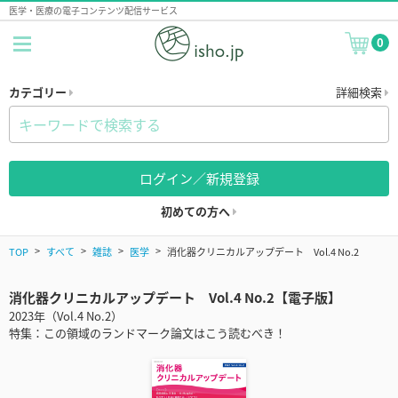
医学・医療の電子コンテンツ配信サービス
0
カテゴリー
詳細検索
ログイン／新規登録
初めての方へ
TOP
すべて
雑誌
医学
消化器クリニカルアップデート Vol.4 No.2
消化器クリニカルアップデート Vol.4 No.2【電子版】
2023年（Vol.4 No.2）
特集：この領域のランドマーク論文はこう読むべき！