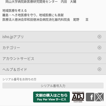
岡山大学病院新医療研究開発センター 内田 大輔
地域医療を考える
離島・へき地医療を守り，地域医療にも貢献
医療法人徳洲会岸和田徳洲会病院消化器内科院長 尾野 亘
isho.jpアプリ
カテゴリー
アカウントサービス
ヘルプ＆ガイド
シリアル番号をお持ちの方
シリアル番号入力