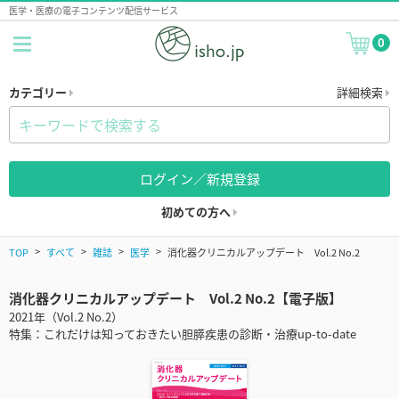
医学・医療の電子コンテンツ配信サービス
0
カテゴリー
詳細検索
ログイン／新規登録
初めての方へ
TOP
すべて
雑誌
医学
消化器クリニカルアップデート Vol.2 No.2
消化器クリニカルアップデート Vol.2 No.2【電子版】
2021年（Vol.2 No.2）
特集：これだけは知っておきたい胆膵疾患の診断・治療up-to-date