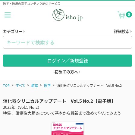
医学・医療の電子コンテンツ配信サービス
0
カテゴリー
詳細検索
ログイン／新規登録
初めての方へ
TOP
すべて
雑誌
医学
消化器クリニカルアップデート Vol.5 No.2
消化器クリニカルアップデート Vol.5 No.2【電子版】
2023年（Vol.5 No.2）
特集： 潰瘍性大腸炎について基本から最新まで改めて学んでみよう