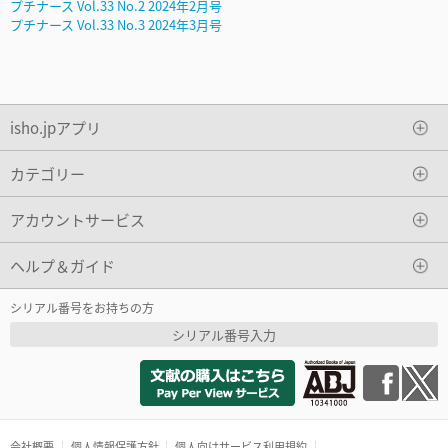
プチナース Vol.33 No.2 2024年2月号
プチナース Vol.33 No.3 2024年3月号
isho.jpアプリ
カテゴリー
アカウントサービス
ヘルプ＆ガイド
シリアル番号をお持ちの方
シリアル番号入力
会社概要
個人情報保護方針
個人向けサービス利用規約