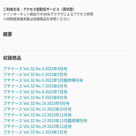
ご利用方法
アクセス型配信サービス（買切型）
※インターネット経由でのWEBブラウザによるアクセス参照
※同時使用端末数は収録商品を参照ください
概要
収録商品
プチナース Vol.32 No.4 2023年4月号
プチナース Vol.32 No.5 2023年5月号
プチナース Vol.32 No.6 2023年5月臨時増刊号
プチナース Vol.32 No.7 2023年6月号
プチナース Vol.32 No.8 2023年7月号
プチナース Vol.32 No.9 2023年8月号
プチナース Vol.32 No.10 2023年9月号
プチナース Vol.32 No.11 2023年10月号
プチナース Vol.32 No.12 2023年11月号
プチナース Vol.32 No.13 2023年11月臨時増刊号
プチナース Vol.32 No.14 2023年12月号
プチナース Vol.33 No.1 2024年1月号