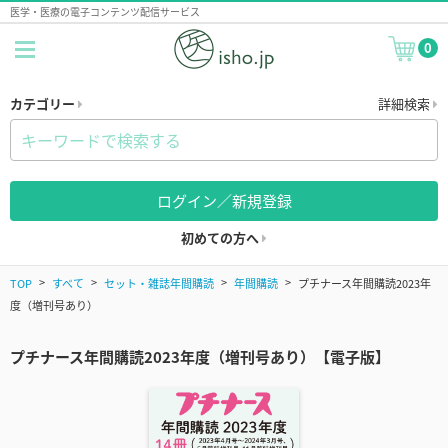
医学・医療の電子コンテンツ配信サービス
0
カテゴリー
詳細検索
ログイン／新規登録
初めての方へ
TOP
すべて
セット・雑誌年間購読
年間購読
プチナース年間購読2023年
度（増刊号あり）
プチナース年間購読2023年度（増刊号あり）【電子版】