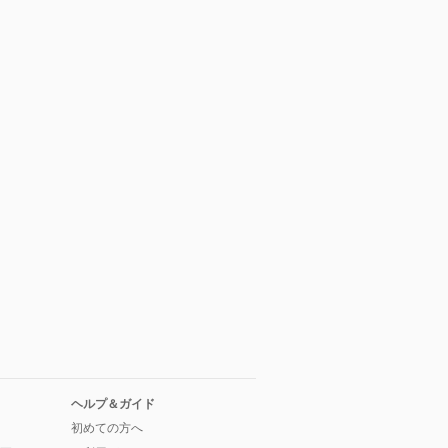
ヘルプ＆ガイド
初めての方へ