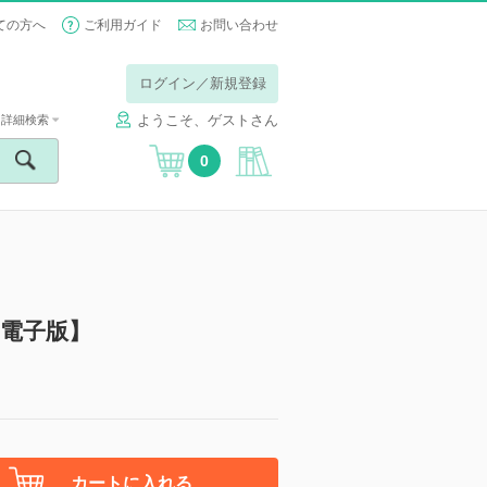
ての方へ
ご利用ガイド
お問い合わせ
ログイン／新規登録
ようこそ、ゲストさん
詳細検索
0
電子版】
カートに入れる