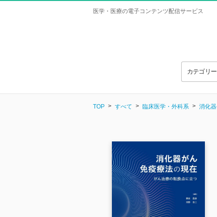
医学・医療の電子コンテンツ配信サービス
カテゴリ
TOP
すべて
臨床医学・外科系
消化器