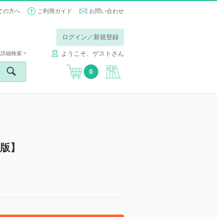
ての方へ
ご利用ガイド
お問い合わせ
ログイン／新規登録
ようこそ、ゲストさん
詳細検索
0
版】