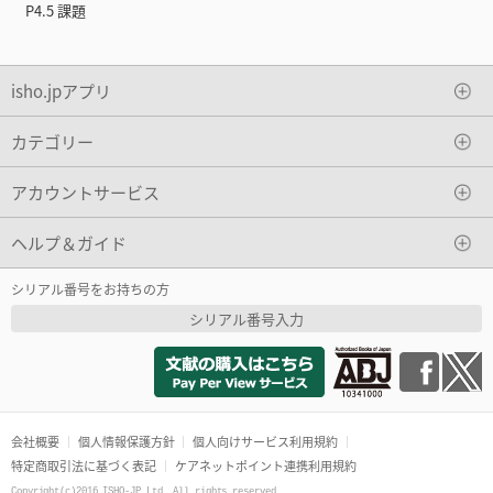
P4.5 課題
isho.jpアプリ
カテゴリー
アカウントサービス
ヘルプ＆ガイド
シリアル番号をお持ちの方
シリアル番号入力
会社概要
個人情報保護方針
個人向けサービス利用規約
特定商取引法に基づく表記
ケアネットポイント連携利用規約
Copyright(c)2016 ISHO-JP Ltd. All rights reserved.