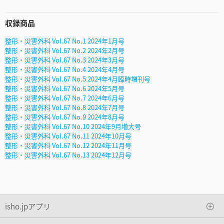
収録商品
整形・災害外科 Vol.67 No.1 2024年1月号
整形・災害外科 Vol.67 No.2 2024年2月号
整形・災害外科 Vol.67 No.3 2024年3月号
整形・災害外科 Vol.67 No.4 2024年4月号
整形・災害外科 Vol.67 No.5 2024年4月臨時増刊号
整形・災害外科 Vol.67 No.6 2024年5月号
整形・災害外科 Vol.67 No.7 2024年6月号
整形・災害外科 Vol.67 No.8 2024年7月号
整形・災害外科 Vol.67 No.9 2024年8月号
整形・災害外科 Vol.67 No.10 2024年9月増大号
整形・災害外科 Vol.67 No.11 2024年10月号
整形・災害外科 Vol.67 No.12 2024年11月号
整形・災害外科 Vol.67 No.13 2024年12月号
isho.jpアプリ