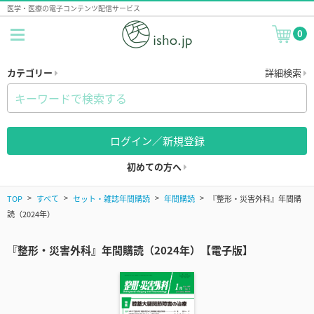
医学・医療の電子コンテンツ配信サービス
0
カテゴリー
詳細検索
ログイン／新規登録
初めての方へ
TOP
すべて
セット・雑誌年間購読
年間購読
『整形・災害外科』年間購
読（2024年）
『整形・災害外科』年間購読（2024年）【電子版】