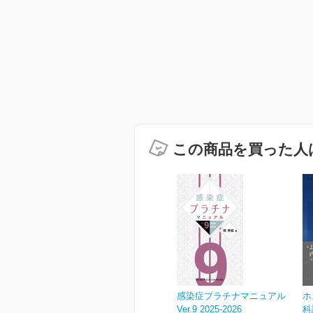
この商品を買った人
感染症プラチナマニュアル
ホ
Ver.9 2025-2026
科