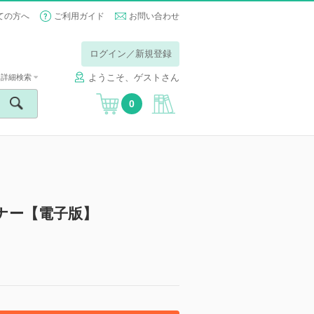
ての方へ
ご利用ガイド
お問い合わせ
ログイン／新規登録
ようこそ、ゲストさん
詳細検索
0
ナー【電子版】