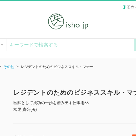
初め
ー
その他
レジデントのためのビジネススキル・マナー
レジデントのためのビジネススキル・マ
医師として成功の一歩を踏み出す仕事術55
松尾 貴公(著)