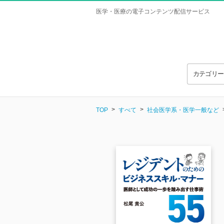
医学・医療の電子コンテンツ配信サービス
カテゴリ
TOP
すべて
社会医学系・医学一般など