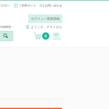
ての方へ
ご利用ガイド
お問い合わせ
ログイン／新規登録
ようこそ、ゲストさん
詳細検索
0