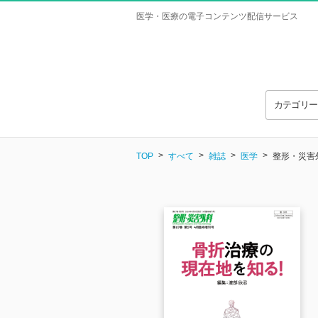
医学・医療の電子コンテンツ配信サービス
カテゴリ
TOP
すべて
雑誌
医学
整形・災害外科 