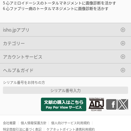
5 心アミロイドーシスのトータルマネジメントに画像診断を活かす
6 心ファブリー病のトータルマネジメントに画像診断を活かす
isho.jpアプリ
カテゴリー
アカウントサービス
ヘルプ＆ガイド
シリアル番号をお持ちの方
シリアル番号入力
会社概要
個人情報保護方針
個人向けサービス利用規約
特定商取引法に基づく表記
ケアネットポイント連携利用規約