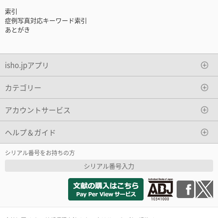
索引
症例写真対応キーワード索引
あとがき
isho.jpアプリ
カテゴリー
アカウントサービス
ヘルプ＆ガイド
シリアル番号をお持ちの方
シリアル番号入力