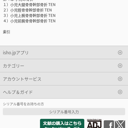
１）小児大腿骨骨幹部骨折 TEN
２）小児脛骨骨幹部骨折 TEN
３）小児上腕骨骨幹部骨折 TEN
４）小児前腕骨骨幹部骨折 TEN
索引
isho.jpアプリ
カテゴリー
アカウントサービス
ヘルプ＆ガイド
シリアル番号をお持ちの方
シリアル番号入力