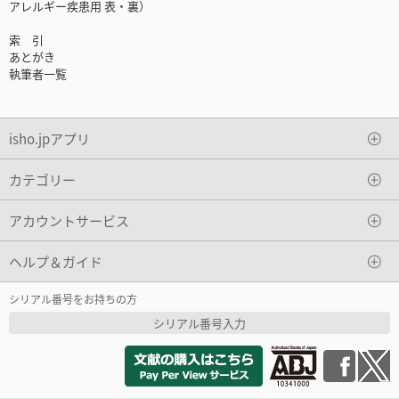
アレルギー疾患用 表・裏）
索 引
あとがき
執筆者一覧
isho.jpアプリ
カテゴリー
アカウントサービス
ヘルプ＆ガイド
シリアル番号をお持ちの方
シリアル番号入力