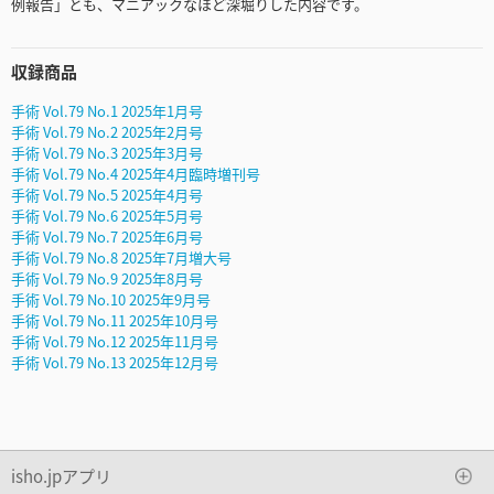
例報告」とも、マニアックなほど深堀りした内容です。
収録商品
手術 Vol.79 No.1 2025年1月号
手術 Vol.79 No.2 2025年2月号
手術 Vol.79 No.3 2025年3月号
手術 Vol.79 No.4 2025年4月臨時増刊号
手術 Vol.79 No.5 2025年4月号
手術 Vol.79 No.6 2025年5月号
手術 Vol.79 No.7 2025年6月号
手術 Vol.79 No.8 2025年7月増大号
手術 Vol.79 No.9 2025年8月号
手術 Vol.79 No.10 2025年9月号
手術 Vol.79 No.11 2025年10月号
手術 Vol.79 No.12 2025年11月号
手術 Vol.79 No.13 2025年12月号
isho.jpアプリ