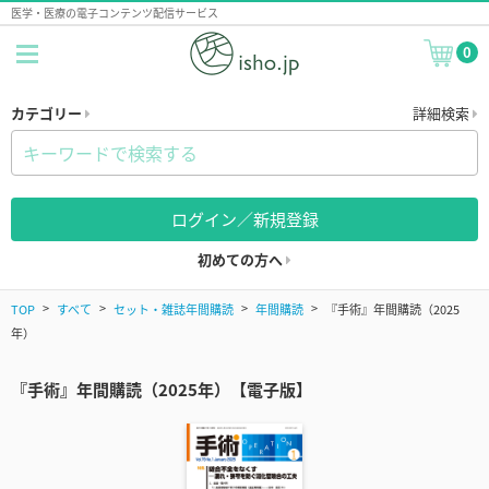
医学・医療の電子コンテンツ配信サービス
0
カテゴリー
詳細検索
ログイン／新規登録
初めての方へ
TOP
すべて
セット・雑誌年間購読
年間購読
『手術』年間購読（2025
年）
『手術』年間購読（2025年）【電子版】