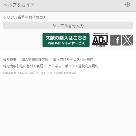
ヘルプ＆ガイド
シリアル番号をお持ちの方
シリアル番号入力
会社概要
個人情報保護方針
個人向けサービス利用規約
特定商取引法に基づく表記
ケアネットポイント連携利用規約
Copyright(c)2016 ISHO-JP Ltd. All rights reserved.