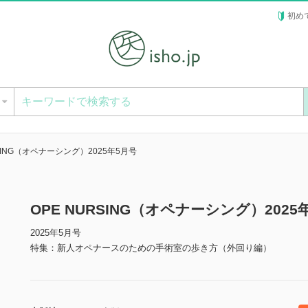
初め
ー
RSING（オペナーシング）2025年5月号
OPE NURSING（オペナーシング）202
2025年5月号
特集：新人オペナースのための手術室の歩き方（外回り編）