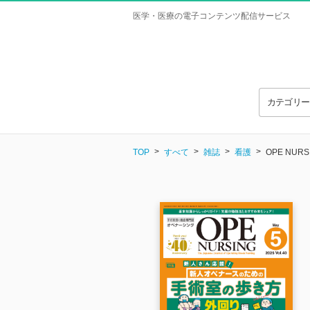
医学・医療の電子コンテンツ配信サービス
カテゴリ
TOP
すべて
雑誌
看護
OPE NU