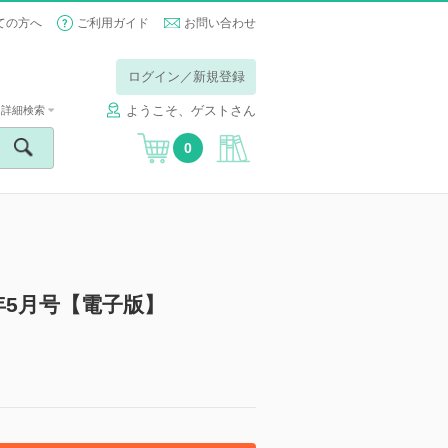
ての方へ
ご利用ガイド
お問い合わせ
ログイン／新規登録
ようこそ、ゲストさん
詳細検索
0
5年5月号【電子版】