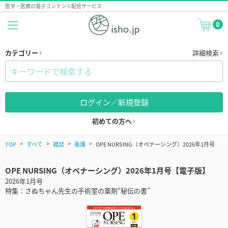
医学・医療の電子コンテンツ配信サービス
0
カテゴリー
詳細検索
ログイン／新規登録
初めての方へ
TOP
すべて
雑誌
看護
OPE NURSING（オペナーシング）2026年1月号
OPE NURSING（オペナーシング）2026年1月号【電子版】
2026年1月号
特集：さぬちゃん先生の手術室の薬剤“秘伝の書”