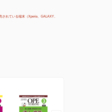
売されている端末（Xperia、GALAXY、