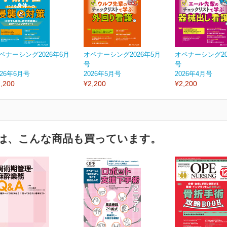
ペナーシング2026年6月
オペナーシング2026年5月
オペナーシング20
号
号
026年6月号
2026年5月号
2026年4月号
,200
¥2,200
¥2,200
は、こんな商品も買っています。