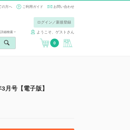
ての方へ
ご利用ガイド
お問い合わせ
ログイン／新規登録
ようこそ、ゲストさん
詳細検索
0
5年3月号【電子版】