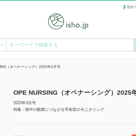
初め
ー
RSING（オペナーシング）2025年3月号
OPE NURSING（オペナーシング）202
2025年3月号
特集：術中の観察につながる手術室のモニタリング