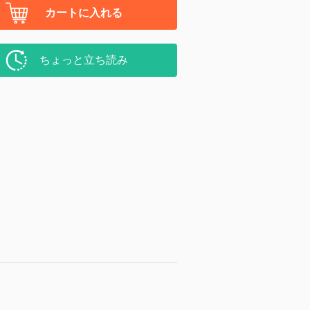
カートに入れる
ちょっと立ち読み