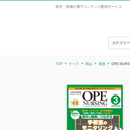
医学・医療の電子コンテンツ配信サービス
カテゴリ
TOP
すべて
雑誌
看護
OPE NU