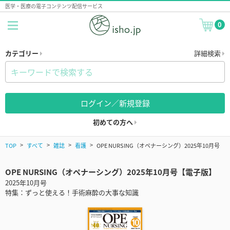
医学・医療の電子コンテンツ配信サービス
0
カテゴリー
詳細検索
ログイン／新規登録
初めての方へ
TOP
すべて
雑誌
看護
OPE NURSING（オペナーシング）2025年10月号
OPE NURSING（オペナーシング）2025年10月号【電子版】
2025年10月号
特集：ずっと使える！手術麻酔の大事な知識