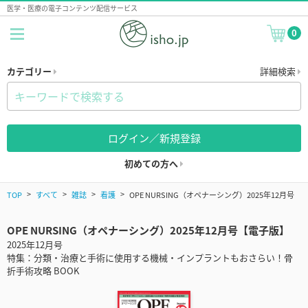
医学・医療の電子コンテンツ配信サービス
0
カテゴリー
詳細検索
ログイン／新規登録
初めての方へ
TOP
すべて
雑誌
看護
OPE NURSING（オペナーシング）2025年12月号
OPE NURSING（オペナーシング）2025年12月号【電子版】
2025年12月号
特集：分類・治療と手術に使用する機械・インプラントもおさらい！骨
折手術攻略 BOOK