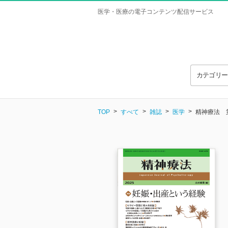
医学・医療の電子コンテンツ配信サービス
カテゴリ
TOP
すべて
雑誌
医学
精神療法 