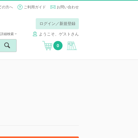
ての方へ
ご利用ガイド
お問い合わせ
ログイン／新規登録
ようこそ、ゲストさん
詳細検索
0