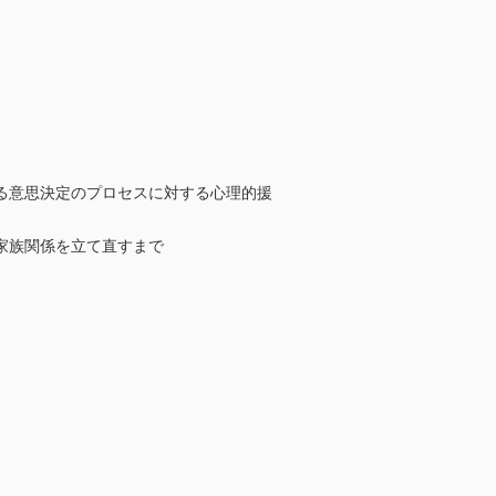
る意思決定のプロセスに対する心理的援
家族関係を立て直すまで