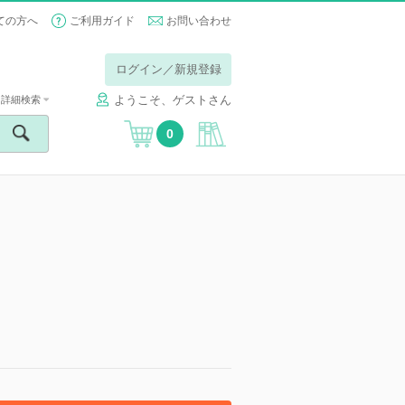
ての方へ
ご利用ガイド
お問い合わせ
ログイン／新規登録
ようこそ、ゲストさん
詳細検索
0