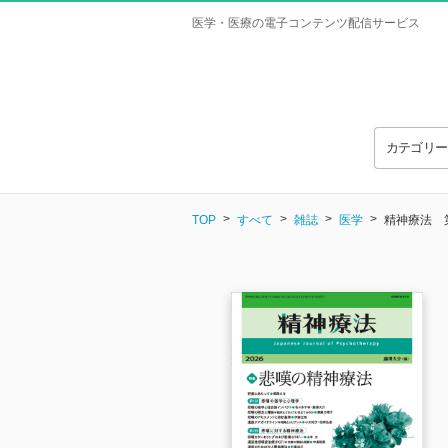
医学・医療の電子コンテンツ配信サービス
カテゴリ
TOP
すべて
雑誌
医学
精神療法 