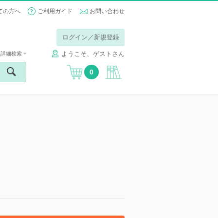
ての方へ
ご利用ガイド
お問い合わせ
ログイン／新規登録
ようこそ、ゲストさん
詳細検索
0