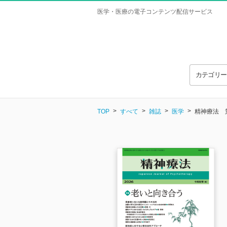
医学・医療の電子コンテンツ配信サービス
カテゴリ
TOP
すべて
雑誌
医学
精神療法 