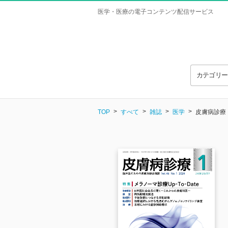
医学・医療の電子コンテンツ配信サービス
カテゴリ
TOP
すべて
雑誌
医学
皮膚病診療 Vo