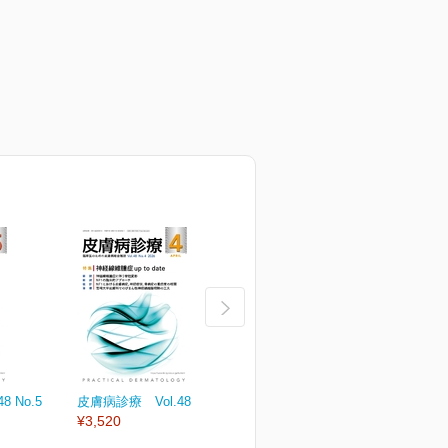
 No.5
皮膚病診療 Vol.48 No.4
皮膚病診療 Vol.48 No.3
皮
¥3,520
¥3,520
¥