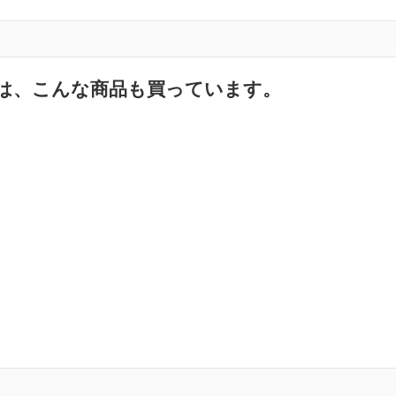
は、こんな商品も買っています。