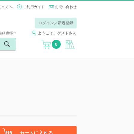
ての方へ
ご利用ガイド
お問い合わせ
ログイン／新規登録
ようこそ、ゲストさん
詳細検索
0
カートに入れる