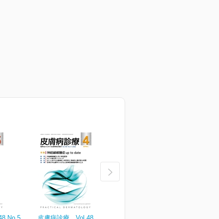
 No.5
皮膚病診療 Vol.48 No.4
皮膚病診療 Vol.48 No.3
皮