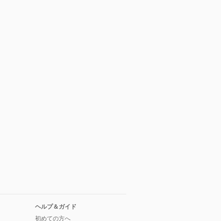
ヘルプ＆ガイド
初めての方へ