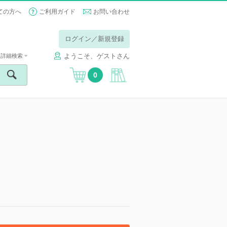
ての方へ
ご利用ガイド
お問い合わせ
ログイン／新規登録
ようこそ、ゲストさん
詳細検索
0