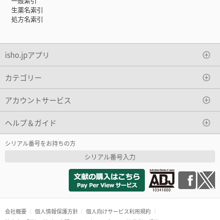
一般索引
生薬名索引
処方名索引
isho.jpアプリ
カテゴリー
アカウントサービス
ヘルプ＆ガイド
シリアル番号をお持ちの方
シリアル番号入力
会社概要
個人情報保護方針
個人向けサービス利用規約