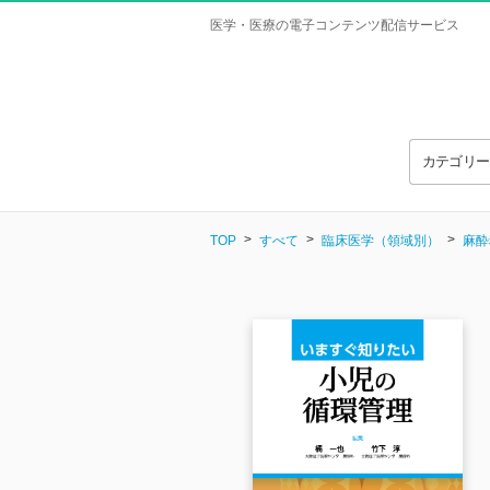
医学・医療の電子コンテンツ配信サービス
カテゴリ
TOP
すべて
臨床医学（領域別）
麻酔