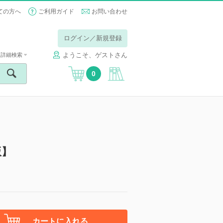
ての方へ
ご利用ガイド
お問い合わせ
ログイン／新規登録
ようこそ、ゲストさん
詳細検索
0
版】
カートに入れる