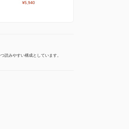
¥5,940
かつ読みやすい構成としています。