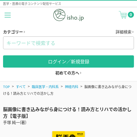
医学・医療の電子コンテンツ配信サービス
0
カテゴリー
詳細検索
ログイン／新規登録
初めての方へ
TOP
すべて
臨床医学・内科系
神経内科
脳画像に書き込みながら身につ
ける！読み方とリハでの活かし方
脳画像に書き込みながら身につける！読み方とリハでの活かし
方【電子版】
手塚 純一(著)