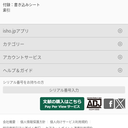
付録：書き込みシート
索引
isho.jpアプリ
カテゴリー
アカウントサービス
ヘルプ＆ガイド
シリアル番号をお持ちの方
シリアル番号入力
会社概要
個人情報保護方針
個人向けサービス利用規約