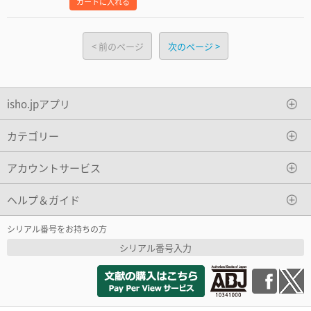
カートに入れる
前のページ
次のページ
isho.jpアプリ
カテゴリー
アカウントサービス
ヘルプ＆ガイド
シリアル番号をお持ちの方
シリアル番号入力