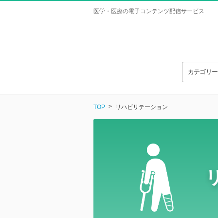
医学・医療の電子コンテンツ配信サービス
カテゴリ
TOP
リハビリテーション