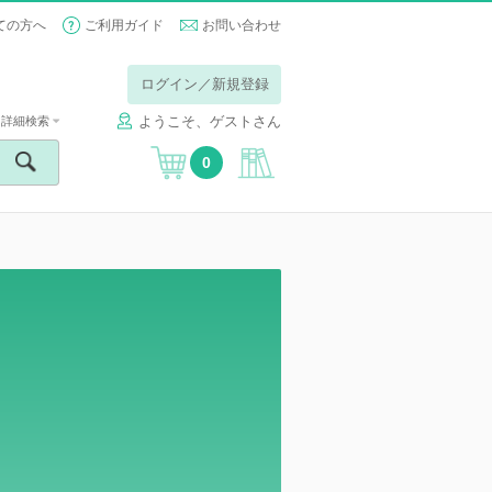
ての方へ
ご利用ガイド
お問い合わせ
ログイン／新規登録
ようこそ、ゲストさん
詳細検索
0