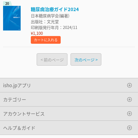
20
糖尿病治療ガイド2024
日本糖尿病学会(編著)
出版社：文光堂
印刷版発行年月：2024/11
¥1,100
カートに入れる
前のページ
次のページ
isho.jpアプリ
カテゴリー
アカウントサービス
ヘルプ＆ガイド