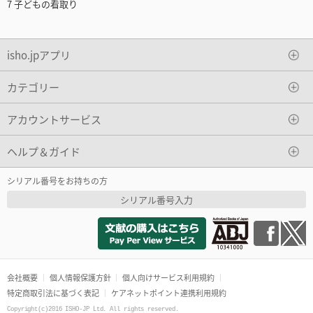
7 子どもの看取り
isho.jpアプリ
カテゴリー
アカウントサービス
ヘルプ＆ガイド
シリアル番号をお持ちの方
シリアル番号入力
会社概要
個人情報保護方針
個人向けサービス利用規約
特定商取引法に基づく表記
ケアネットポイント連携利用規約
Copyright(c)2016 ISHO-JP Ltd. All rights reserved.